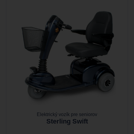
Elektrický vozík pre seniorov
Sterling Swift