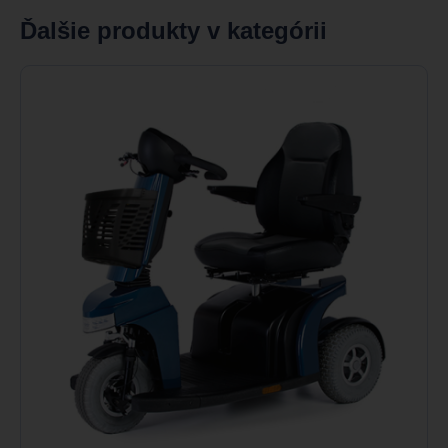
Ďalšie produkty v kategórii