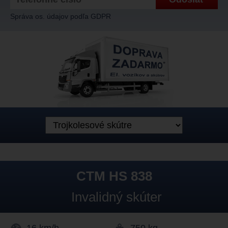
Správa os. údajov podľa GDPR
CTM HS 838
Invalidný skúter