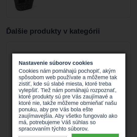
Ďalšie produkty v kategórii
Nastavenie súborov cookies
Cookies nám pomáhajú pochopiť, akým
spôsobom web používate a môžeme tak
zistiť, kde sú slabé miesta, ktoré treba
vylepšiť. Tiež nám pomáhajú rozpoznať,
ktoré produkty sú pre Vás zaujímavé a
ktoré nie, takže môžeme obmieňať našu
ponuku, aby pre Vás bola ešte
zaujímavejšia. Aby všetko fungovalo ako
má, potrebujeme Váš súhlas so
spracovaním týchto súborov.