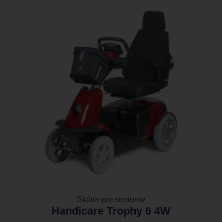
Skúter pre seniorov
Handicare Trophy 6 4W