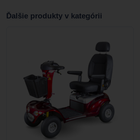
Ďalšie produkty v kategórii