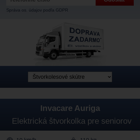
Správa os. údajov podľa GDPR
Invacare Auriga
Elektrická štvorkolka pre seniorov