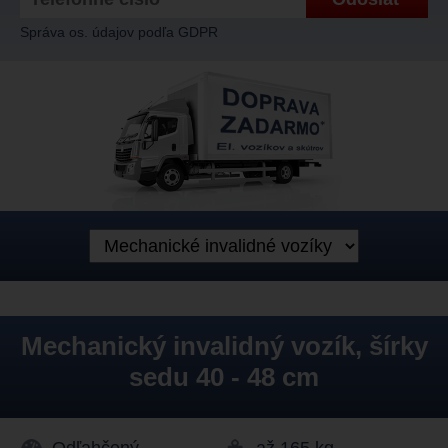
Správa os. údajov podľa GDPR
Mechanický invalidný vozík, šírky
sedu 40 - 48 cm