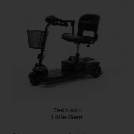
Elektro vozík
Little Gem