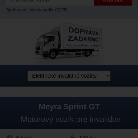
Správa os. údajov podľa GDPR
Meyra Sprint GT
Motorový vozík pre invalidov