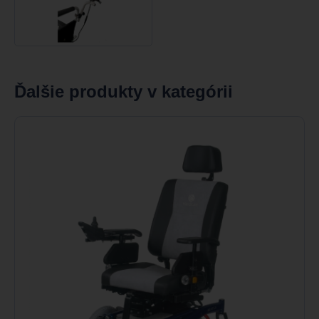
Ďalšie produkty v kategórii