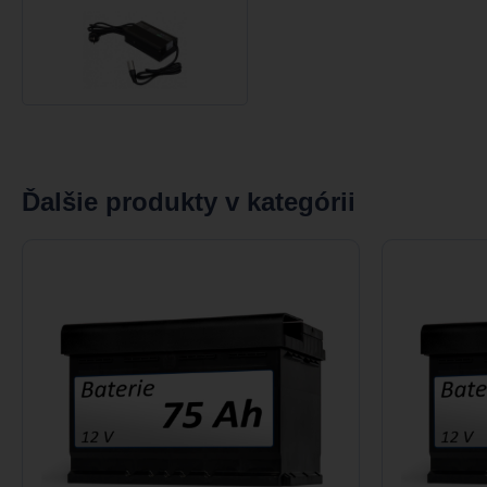
Ďalšie produkty v kategórii